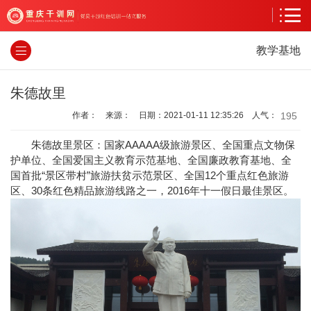
教学基地
朱德故里
195
作者： 来源： 日期：2021-01-11 12:35:26 人气：
朱德故里景区：国家AAAAA级旅游景区、全国重点文物保
护单位、全国爱国主义教育示范基地、全国廉政教育基地、全
国首批“景区带村”旅游扶贫示范景区、全国12个重点红色旅游
区、30条红色精品旅游线路之一，2016年十一假日最佳景区。