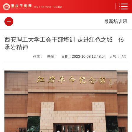
最新培训班
西安理工大学工会干部培训-走进红色之城 传
承岩精神
36
作者： 来源： 日期：2023-10-08 12:48:54 人气：