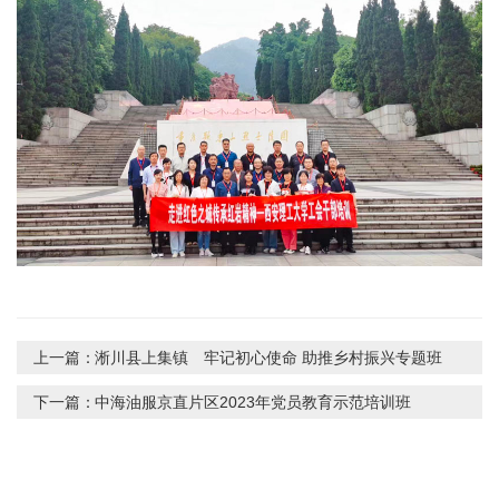
上一篇：
淅川县上集镇 牢记初心使命 助推乡村振兴专题班
下一篇：
中海油服京直片区2023年党员教育示范培训班